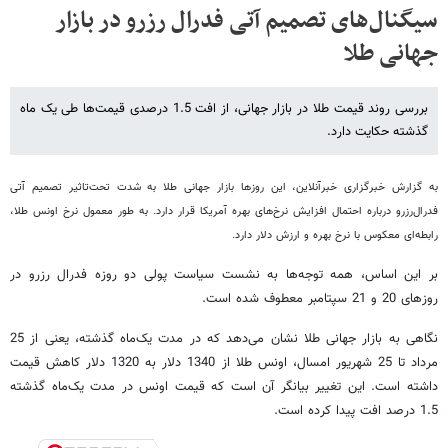
سیگنال‌های تصمیم آتی فدرال رزرو در بازار
جهانی طلا
بررسی روند قیمت طلا در بازار جهانی، از افت 1.5 درصدی قیمت‌ها طی یک ماه
گذشته حکایت دارد.
به گزارش خبرگزاری خبرآنلاین، این روزها بازار جهانی طلا به شدت تحت‌تاثیر تصمیم آتی
فدرال‌رزرو درباره احتمال افزایش نرخ‌های بهره آمریکا قرار دارد. به طور معمول نرخ اونس طلا،
رابطه‌ای معکوس با نرخ بهره و ارزش دلار دارد.
بر این اساس، همه توجه‌ها به نشست سیاست پولی دو روزه فدرال رزرو در
روزهای 20 و 21 سپتامبر معطوف شده است.
نگاهی به بازار جهانی طلا نشان می‌دهد که در مدت یک‌ماه گذشته، یعنی از 25
مرداد تا 25 شهریور امسال، اونس طلا از 1340 دلار به 1320 دلار کاهش قیمت
داشته است. این تغییر بیانگر آن است که قیمت اونس در مدت یک‌ماه گذشته
1.5 درصد افت پیدا کرده است.