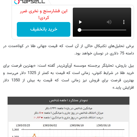
این فشارسنج و نخری ضرر
کردی!
خرید باتخفیف
برخی تحلیل‌های تکنیکال حاکی از آن است که قیمت جهانی طلا در کوتاه‌مدت در
دامنه 75 دلاری در نوسان خواهد بود.
بیل باروش، تحلیلگر برجسته موسسه آی‌آی‌تریدر گفته است: «بهترین فرصت برای
خرید طلا در شرایط کنونی، زمانی است که قیمت به کمتر از 1325 دلار می‌رسد و
بهترین فرصت برای فروش نیز زمانی است که قیمت به بیش از 1350 دلار
افزایش یابد.»