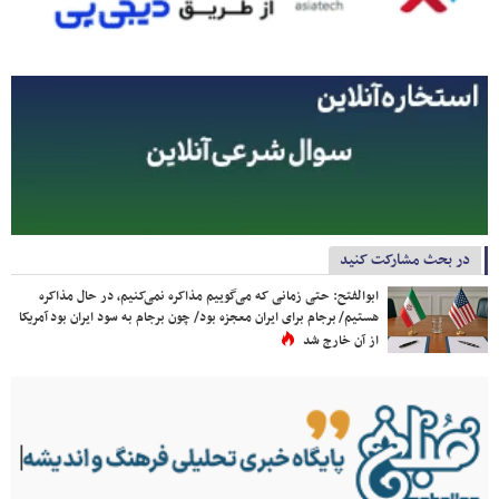
در بحث مشارکت کنید
ابوالفتح: حتی زمانی که می‌گوییم مذاکره نمی‌کنیم، در حال مذاکره
هستیم/ برجام برای ایران معجزه بود/ چون برجام به سود ایران بود آمریکا
از آن خارج شد