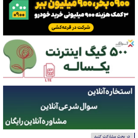
در بحث مشارکت کنید