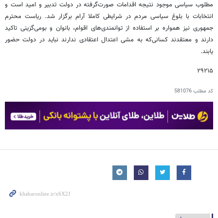
مطلوب سیاسی موجود نتیجه اقدامات صورت‌گرفته در دولت تدبیر و امید است و
انتخابات با بلوغ سیاسی مردم در شرایطی کاملا آرام برگزار شد. ریاست محترم
جمهوری نیز همواره بر استفاده از توانمندی‌های اقوام، بانوان و بومی‌گزینی تاکید
دارند و معتقدند کسانی‌که به مشی اعتدال اعتقادی ندارند نباید در دولت حضور
یابند.
۲۹۲۱۵
کد مطلب
581076