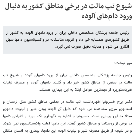
شیوع تب مالت در برخی مناطق کشور به دنبال
ورود دام‌های آلوده
رئیس جامعه پزشکان متخصص داخلی ایران از ورود دامهای آلوده به کشور از
طریق کشورهای همسایه خبر داد و افزود: متاسفانه در واکسیناسیون دامها سهل
انگاری می شود و معاینه دقیق صورت نمی گیرد.
مهر نوشت:
رئیس جامعه پزشکان متخصص داخلی ایران از ورود دامهای آلوده و شیوع تب
مالت در بعضی از مناطق کشور خبر داد و گفت: دامهای آلوده و مصرف لبنیات
غیرپاستوریزه از مهمترین عوامل ابتلا به این بیماری هستند.
دکتر ایرج خسرونیا اظهارداشت: تب مالت در بعضی مناطق کشور مثل لرستان و
استانهای مرزی مشاهده می شود که دلیل آن آلوده بودن شیر و لبنیات دامهای
مبتلا به این بیماری است. خسرونیا با اشاره به نگهداری تک مورد و انفرادی دامها
در برخی از روستاها و مناطق کشور گفت: این دامها اغلب واکسیناسیون نمی شوند
و در نتیجه از طریق مصرف شیر و لبنیات آلوده این دامها، بیماری به انسان منتقل