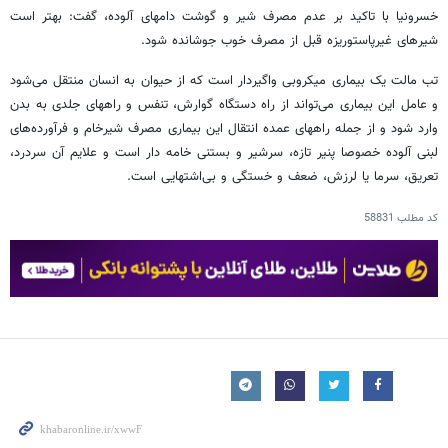
خسرونیا با تاکید بر عدم مصرف شیر و گوشت دامهای آلوده، گفت: بهتر است
شیرهای غیرپاستوریزه قبل از مصرف خوب جوشانده شود.
تب مالت یک بیماری میکروبی واگیردار است که از حیوان به انسان منتقل می‌شود
و عامل این بیماری می‌تواند از راه دستگاه گوارش، تنفس و راههای جلدی به بدن
وارد شود و از جمله راههای عمده انتقال این بیماری مصرف شیرخام و فرآورده‌های
لبنی آلوده خصوصا پنیر تازه، سرشیر و بستنی خامه ‌دار است و علایم آن سردرد،
تعریق، سرما یا لرزش، ضعف و خستگی و بی‌اشتهایی است.
کد مطلب
58831