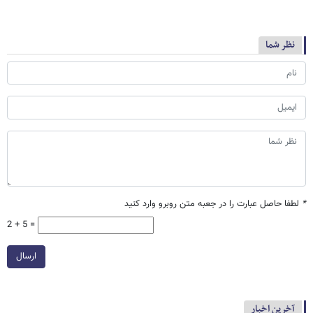
نظر شما
*
لطفا حاصل عبارت را در جعبه متن روبرو وارد کنید
2 + 5 =
ارسال
آخرین اخبار