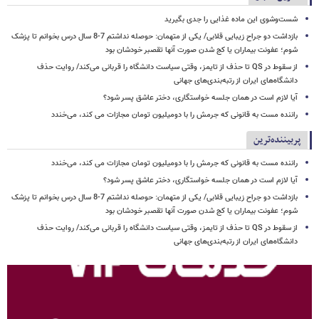
شست‌وشوی این ماده غذایی را جدی بگیرید
بازداشت دو جراح زیبایی قلابی/ یکی از متهمان: حوصله نداشتم 7-8 سال درس بخوانم تا پزشک
شوم؛ عفونت بیماران یا کج شدن صورت آنها تقصبر خودشان بود
از سقوط در QS تا حذف از تایمز، وقتی سیاست دانشگاه را قربانی می‌کند/ روایت حذف
دانشگاه‌های ایران از رتبه‌بندی‌های جهانی
آیا لازم است در همان جلسه خواستگاری، دختر عاشق پسر شود؟
راننده مست به قانونی که جرمش را با دومیلیون تومان مجازات می کند، می‌خندد
پربیننده‌ترین
راننده مست به قانونی که جرمش را با دومیلیون تومان مجازات می کند، می‌خندد
آیا لازم است در همان جلسه خواستگاری، دختر عاشق پسر شود؟
بازداشت دو جراح زیبایی قلابی/ یکی از متهمان: حوصله نداشتم 7-8 سال درس بخوانم تا پزشک
شوم؛ عفونت بیماران یا کج شدن صورت آنها تقصبر خودشان بود
از سقوط در QS تا حذف از تایمز، وقتی سیاست دانشگاه را قربانی می‌کند/ روایت حذف
دانشگاه‌های ایران از رتبه‌بندی‌های جهانی