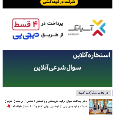
در بحث مشارکت کنید
نماز جماعت سران ترکیه، عربستان و پاکستان + عکس / بن‌سلمان، شهباز
شریف و اردوغان پس از امضای پیمان دفاع مشترک نماز خواندند