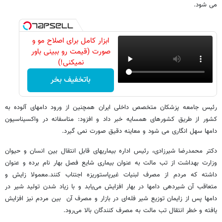
می شود.
ابزار کامل برای اصلاح مو و
صورت (قیمت رو ببینی باور
نمیکنی!)
باتخفیف بخر
رئیس جامعه پزشکان متخصص داخلی ایران همچنین از ورود دامهای آلوده به
کشور از طریق کشورهای همسایه خبر داد و افزود: متاسفانه در واکسیناسیون
دامها سهل انگاری می شود و معاینه دقیق صورت نمی گیرد.
دکتر محمدرضا شیرزادی، رئیس اداره بیماریهای قابل انتقال بین انسان و حیوان
وزارت بهداشت از تب مالت به عنوان بیماری شایع فصل بهار نام برده و عنوان
داشته که مردم از مصرف لبنیات غیرپاستوریزه اجتناب ‌کنند.معمولا زایش و
متعاقب آن شیردهی دامها در بهار افزایش می‌یابد و با زیاد شدن تولید شیر در
دامها پس از زایمان توزیع شیر فله‌ای در بازار و مصرف آن بین مردم نیز افزایش
یافته و خطر انتقال تب مالت به مصرف‌ کنندگان بالا می‌رود.