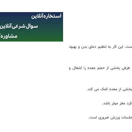
. این کار به تنظیم دمای بدن و بهبود
 طرفی بخشی از حجم معده را اشغال و
خشی از معده کمک می کند.
رد مغز موثر باشد.
از جلسات ورزش ضروری است.