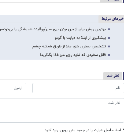
خبرهای مرتبط
بهترین روش برای از بین بردن بوی سیر/پرفایده همیشگی را بی‌دردسر
پیشگیری از ابتلا به دیابت با گردو
تشخیص بیماری های مغز از طریق شبکیه چشم
قاتل سفیدی که نباید روی میز غذا بگذارید!
نظر شما
*
لطفا حاصل عبارت را در جعبه متن روبرو وارد کنید