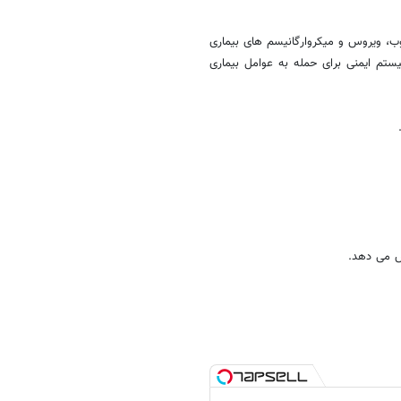
ب، ویروس و میکروارگانیسم های بیماری
ستم ایمنی برای حمله به عوامل بیماری
ش می دهد.