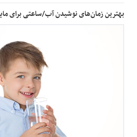
بهترین زمان‌های نوشیدن آب/ساعتی برای مای