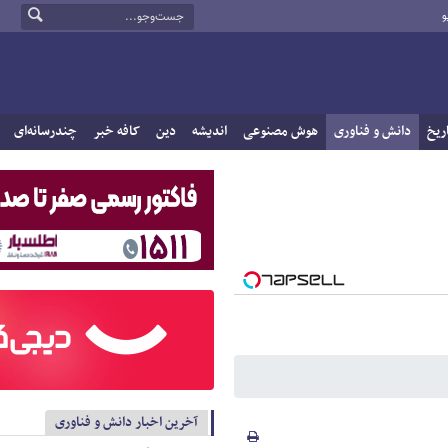
و
ریخ
دانش و فناوری
هوش مصنوعی
اندیشه
دین
کافه خبر
چندرسانه‌ای
آخرین اخبار دانش و فناوری