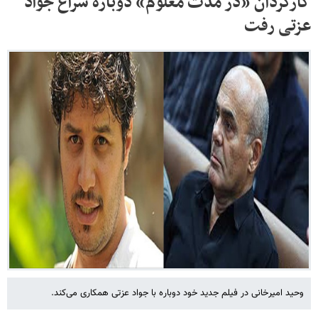
کارگردان «در مدت معلوم» دوباره سراغ جواد
عزتی رفت
وحید امیرخانی در فیلم جدید خود دوباره با جواد عزتی همکاری می‌کند.