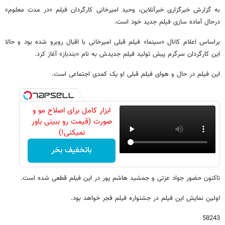
به گزارش خبرگزاری خبرآنلاین، وحید امیرخانی کارگردان فیلم «در مدت معلوم»
درحال آماده سازی فیلم جدید خود است.
براساس اعلام کانال «سینما» فیلم قبلی امیرخانی با اقبال روبرو شده بود و حالا
این کارگردان سرگرم پیش تولید فیلم جدیدش به نام «بندباز» آغاز کرد.
این فیلم در حال و هوای فیلم قبلی او یک کمدی اجتماعی است.
ابزار کامل برای اصلاح مو و
صورت (قیمت رو ببینی باور
نمیکنی!)
باتخفیف بخر
تاکنون حضور جواد عزتی و جمشید هاشم پور در این فیلم قطعی شده است.
اولین نمایش این فیلم در جشنواره فیلم فجر خواهد بود.
58243