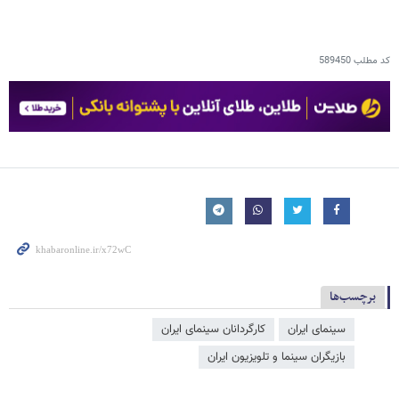
کد مطلب
589450
برچسب‌ها
سینمای ایران
کارگردانان سینمای ایران
بازیگران سینما و تلویزیون ایران