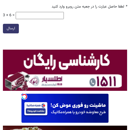
*
لطفا حاصل عبارت را در جعبه متن روبرو وارد کنید
3 + 6 =
ارسال