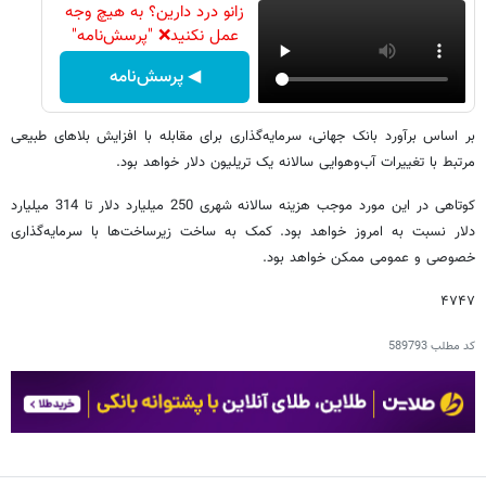
زانو درد دارین؟ به هیچ وجه
عمل نکنید❌ "پرسش‌نامه"
◀ پرسش‌نامه
بر اساس برآورد بانک جهانی، سرمایه‌گذاری برای مقابله با افزایش بلاهای طبیعی
مرتبط با تغییرات آب‌وهوایی سالانه یک تریلیون دلار خواهد بود.
کوتاهی در این مورد موجب هزینه سالانه شهری 250 میلیارد دلار تا 314 میلیارد
دلار نسبت به امروز خواهد بود. کمک به ساخت زیرساخت‌ها با سرمایه‌گذاری
خصوصی و عمومی ممکن خواهد بود.
۴۷۴۷
کد مطلب
589793