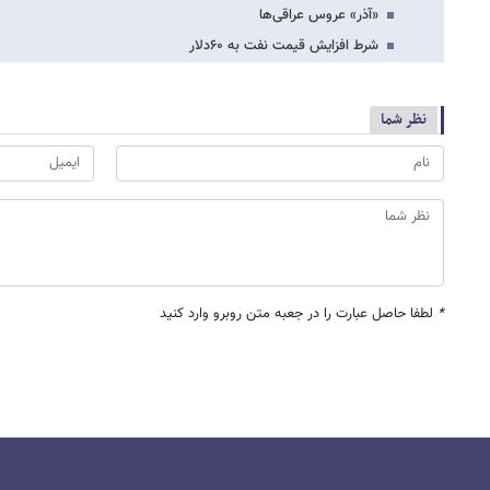
«آذر» عروس عراقی‌ها
شرط افزایش قیمت نفت به ۶۰دلار
نظر شما
*
لطفا حاصل عبارت را در جعبه متن روبرو وارد کنید