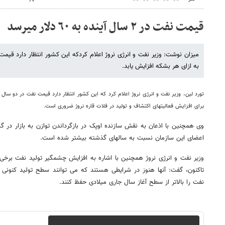
قیمت نفت در ٢ سال آینده به ٦٠ دلار می‎رسد
به ازای هر بشکه افزایش یابد.
برای افزایش فعالیتهای اکتشاف و تولید در فلات قاره نروژ ضروری است.
وی همچنین با اذعان به نقش سازنده اوپک در بازگرداندن توازن به بازار در گذ
اعضای این سازمان نسبت به سالهای گذشته بیشتر شده است.
تاکنون، گفت: آنها هنوز در شرایطی هستند که می توانند سطح تولید کنونی
نفت را بالاتر از سطح آغاز سال جاری میلادی حفظ کنند.