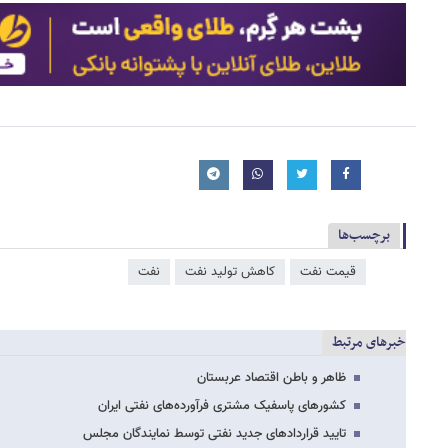
برچسب‌ها
قیمت نفت
کاهش تولید نفت
نفت
خبرهای مرتبط
ظاهر و باطن اقتصاد عربستان
کشورهای پاسفیک مشتری فرآورده‌های نفتی ایران
تایید قراردادهای جدید نفتی توسط نمایندگان مجلس