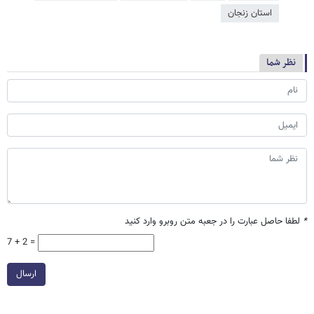
استان زنجان
نظر شما
*
لطفا حاصل عبارت را در جعبه متن روبرو وارد کنید
7 + 2 =
ارسال