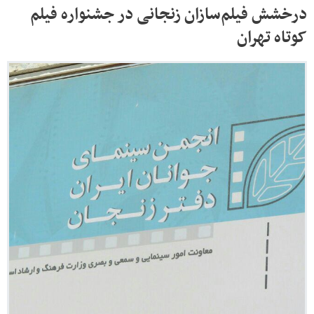
درخشش فیلم‌سازان زنجانی در جشنواره فیلم
کوتاه تهران