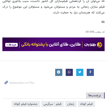
که می‌توان آن را گردهمایی فیلم‌سازان کل کشور دانست، سبب یادآوری توانایی
فیلم سازان زنجانی به مردم و مسئولان می‌شود و مسئولان این موضوع را درک
می‌کنند که هنرمندان نیاز به حمایت دارند.
46
کد مطلب
591398
برچسب‌ها
فیلم کوتاه
زنجان
فیلم - سرگرمی
جشنواره فیلم کوتاه