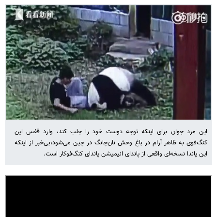
این مرد جوان برای اینکه توجه دوست خود را جلب کند، وارد قفس این
کنگ‌فوی به ظاهر آرام در باغ وحش نان‌چانگ در چین می‌شود،‌بی‌خبر از اینکه
این پاندا نسخه‌ای واقعی از پاندای انیمیشن پاندای کنگ‌فوکار است.