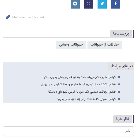
برچسب‌ها
حفاظت از حیوانات
حیوانات وحشی
خبرهای مرتبط
فیلم | شیر دادن روباہ مادہ به توله‌خرس‌های بدون مادر
فیلم | کشف مار غول‌پیکر ۱۰ متری و ۴۰۰ کیلویی در برزیل
فیلم | رفاقت دیدنی یک مرد با خرس قهوه‌ای آلاسکا
فیلم | مردی که هشت پا را زنده زنده می‌خورد
نظر شما