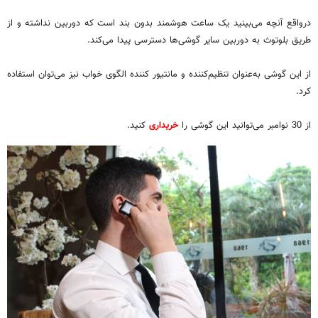
درواقع آنچه می‌بینید یک ساعت هوشمند بدون بند است که دوربین نداشته و از
طریق بلوتوث به دوربین سایر گوشی‌ها دسترسی پیدا می‌کند.
از این گوشی به‌عنوان تنظیم‌کننده و مانتیور کننده الگوی خواب نیز می‌توان استفاده
کرد.
از 30 نوامبر می‌توانید این گوشی را
خریداری
کنید.