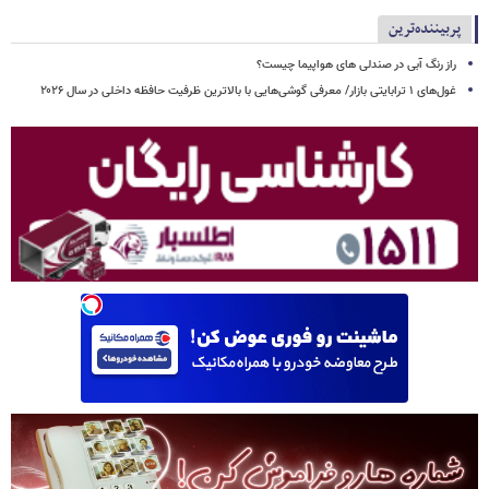
پربیننده‌ترین
راز رنگ آبی در صندلی های هواپیما چیست؟
غول‌های ۱ ترابایتی بازار/ معرفی گوشی‌هایی با بالاترین ظرفیت حافظه داخلی در سال ۲۰۲۶