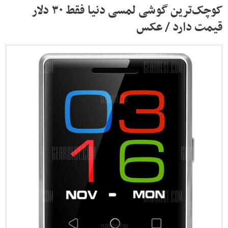
کوچک‌ترین گوشی لمسی دنیا فقط ۳۰ دلار
قیمت دارد / عکس