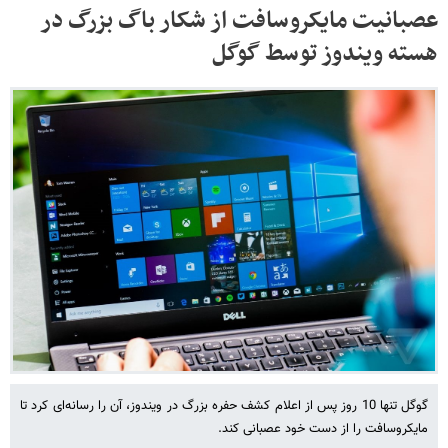
عصبانیت مایکروسافت از شکار باگ بزرگ در
هسته ویندوز توسط گوگل
گوگل تنها 10 روز پس از اعلام کشف حفره بزرگ در ویندوز، آن را رسانه‌ای کرد تا
مایکروسافت را از دست خود عصبانی کند.