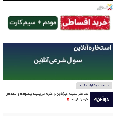
در بحث مشارکت کنید
شما نظر بدهید/ خبرآنلاین را چگونه می‌بینید؟ پیشنهادها و انتقادهای
خود را بگویید