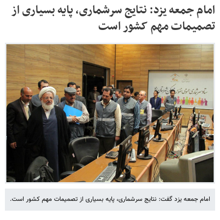
امام جمعه یزد: نتایج سرشماری، پایه بسیاری از
تصمیمات مهم کشور است
امام جمعه یزد گفت: نتایج سرشماری، پایه بسیاری از تصمیمات مهم کشور است.