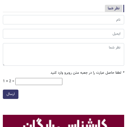
نظر شما
*
لطفا حاصل عبارت را در جعبه متن روبرو وارد کنید
1 + 2 =
ارسال