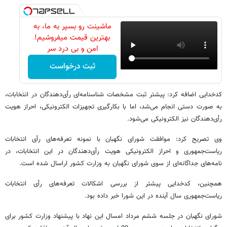
ماشینت رو بسپر به ما، به
بهترین قیمت میفروشیم!
امن و بی درد سر
ثبت درخواست
کدخدایی اضافه کرد: پیشتر ثبت مشخصات شناسنامه‌ای رأی‌دهندگان در انتخابات،
به صورت دستی انجام می‌شد، اما با بکارگیری تجهیزات الکترونیکی، احراز هویت
رأی‌دهندگان نیز الکترونیکی می‌شود.
وی تصریح کرد: موافقت شورای نگهبان با نمونه‌ تعرفه‌های رأی انتخابات
ریاست‌جمهوری و احراز الکترونیکی هویت رأی‌دهندگان در این انتخابات، در
نامه‌های جداگانه‌ای از سوی شورای نگهبان به وزارت کشور اراسال شده است.
همچنین، کدخدایی پیشتر از بررسی اشکالات تعرفه‌های رأی انتخابات
ریاست‌جمهوری سال آینده در این شورا خبر داده بود.
شورای نگهبان در جلسه ششم مرداد امسال این نهاد با پیشنهاد وزارت کشور برای