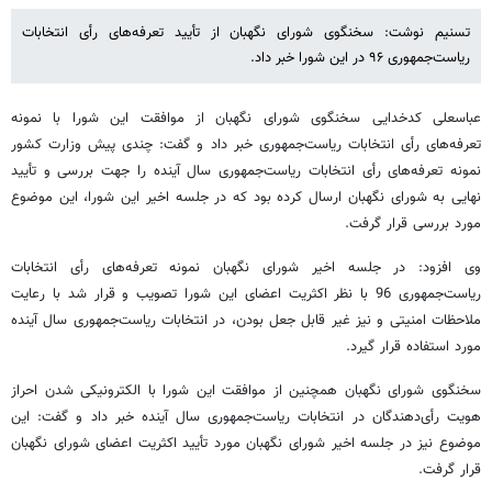
تسنیم نوشت: سخنگوی شورای نگهبان از تأیید تعرفه‌های رأی انتخابات
ریاست‌جمهوری ۹۶ در این شورا خبر داد.
عباسعلی کدخدایی سخنگوی شورای نگهبان از موافقت این شورا با نمونه‌
تعرفه‌های رأی انتخابات ریاست‌جمهوری خبر داد و گفت: چندی پیش وزارت کشور
نمونه تعرفه‌های رأی انتخابات ریاست‌جمهوری سال آینده را جهت بررسی و تأیید
نهایی به شورای نگهبان ارسال کرده بود که در جلسه اخیر این شورا، این موضوع
مورد بررسی قرار گرفت.
وی افزود: در جلسه اخیر شورای نگهبان نمونه تعرفه‌‌های رأی انتخابات
ریاست‌جمهوری 96 با نظر اکثریت اعضای این شورا تصویب و قرار شد با رعایت
ملاحظات امنیتی و نیز غیر قابل جعل بودن، در انتخابات ریاست‌جمهوری سال آینده
مورد استفاده قرار گیرد.
سخنگوی شورای نگهبان همچنین از موافقت این شورا با الکترونیکی شدن احراز
هویت رأی‌دهندگان در انتخابات ریاست‌جمهوری سال آینده خبر داد و گفت: این
موضوع نیز در جلسه اخیر شورای نگهبان مورد تأیید اکثریت اعضای شورای نگهبان
قرار گرفت.