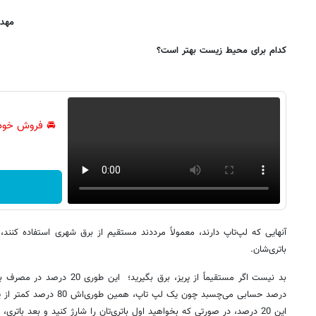
مهد
کدام برای محیط زیست بهتر است؟
🚘 فروش خود
آنهایی که لپ‌تاپ دارند، معمولاً مرددند مستقیم از برق شهری استفاده کنند، یا
باتری‌شان.
درصد حسابی می‌چسبد چون یک لپ
این 20 درصد، در صورتی که بخواهید اول باتری‌تان را شارژ کنید و بعد باتری، لپ تاپتان را روشن کند، تلف می‌شود.