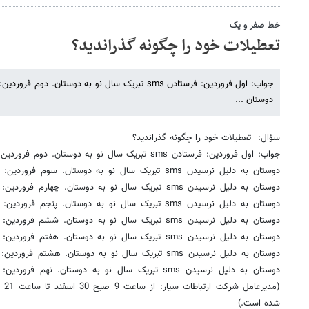
خط صفر و یک
تعطیلات خود را چگونه گذراندید؟
دوستان ...
سؤال: تعطیلات خود را چگونه گذراندید؟
شده است.)