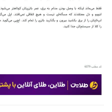
فقط می‌ماند اینکه با وصل بودن مدام به برق، عمر باتری‌تان کوتاهتر می‌شود ی
لنووو و دل معتقدند که مسأله‌ای نیست و هیچ اتفاقی نمی‌افتد. اپل می‌
لپ‌تاپتان را از برق بکشید بیرون و بگذارید باتری را تمام کند. اچ‌پی می‌گوید ه
را کلا از سیستم‌تان جدا کنید.
کد مطلب
6079