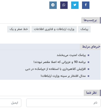
برچسب‌ها
پیامک
وزارت ارتباطات و فناوری اطلاعات
خط صفر و یک
خبرهای مرتبط
پیامک امنیت می‌بخشد
برنامه 90 و عزیزانی که اصلا مقصر نبودند!
افزایش کلاهبرداری با استفاده از «پیامک» در دبی
مدال افتخار بر سینه وزارت ارتباطات!
نظر شما