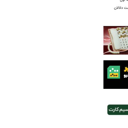
ت دلالان