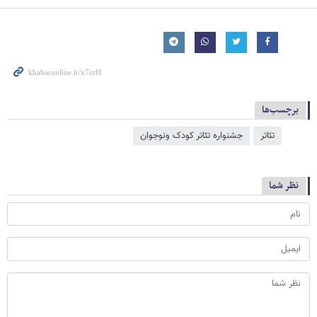
برچسب‌ها
تئاتر
جشنواره تئاتر کودک ونوجوان
نظر شما