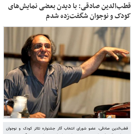
قطب‌الدین صادقی: با دیدن بعضی نمایش‌های
کودک و نوجوان شگفت‌زده شدم
قطب‌الدین صادقی، عضو شورای انتخاب آثار جشنواره تئاتر کودک و نوجوان