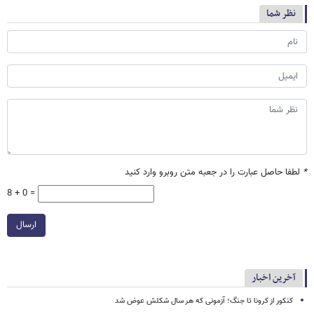
نظر شما
*
لطفا حاصل عبارت را در جعبه متن روبرو وارد کنید
8 + 0 =
ارسال
آخرین اخبار
کنکور از کرونا تا جنگ؛ آزمونی که هر سال شکلش عوض شد