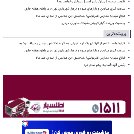
تقویت پدیده ال‌نینو/ پاییز امسال پربارش خواهد بود؟
ساعت کاری میادین و بازارهای میوه و تره‌بار شهرداری تهران در پایان هفته جاری
ابلاغ شهریه مدارس غیردولتی/ رتبه‌بندی این مدارس از ابتدای مهر ماه
وضعیت پرونده گران‌فروشی شرکت مدیران خودرو
پربیننده‌ترین
کیفرخواست ۶ نفر از کارکنان یک نهاد اجرایی به اتهام اختلاس، جعل و دریافت رشوه
ساعت کاری میادین و بازارهای میوه و تره‌بار شهرداری تهران در پایان هفته جاری
ابلاغ شهریه مدارس غیردولتی/ رتبه‌بندی این مدارس از ابتدای مهر ماه
رئیس قوه قضاییه پیام صادر کرد