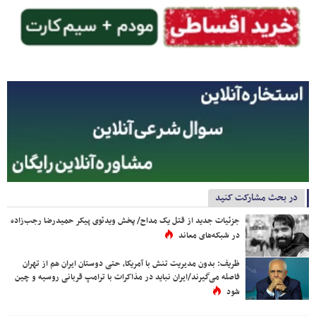
در بحث مشارکت کنید
جزئیات جدید از قتل یک مداح/ پخش ویدئوی پیکر حمیدرضا رجب‌زاده
در شبکه‌های معاند
ظریف: بدون مدیریت تنش با آمریکا، حتی دوستان ایران هم از تهران
فاصله می‌گیرند/ایران نباید در مذاکرات با ترامپ قربانی روسیه و چین
شود