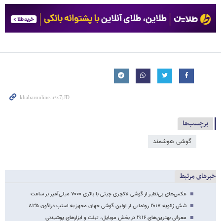
برچسب‌ها
گوشی هوشمند
خبرهای مرتبط
عکس‌های بی‌نظیر از گوشی لاکچری چینی با باتری ۷۰۰۰ میلی‌آمپر بر ساعت
شش ژانویه ۲۰۱۷ رونمایی از اولین گوشی جهان مجهز به اسنپ دراگون ۸۳۵
معرفی بهترین‌های ۲۰۱۶ در بخش موبایل، تبلت و ابزارهای پوشیدنی