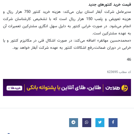
قیمت خرید کنتور‌های جدید
مدیرعامل شرکت آبفار استان بیان می‌کند: هزینه خرید کنتور 750 هزار ریال و
هزینه تعویض و پلمب 150 هزار ریال است که با تشخیص کارشناسان شرکت
انجام می‌شود. در صورت خرابی کنتور به دلیل سهل انگاری مشترکین تعمیرات آن
به عهده مشترکین است.
«محمدحسین مهانفر» اضافه می‌کند: در صورت اشکال فنی در مکانیزم کنتور و یا
خرابی در دوران ضمانت،رفع اشکالات کنتور به عهده شرکت آبفار خواهد بود.
46
کد مطلب
623695