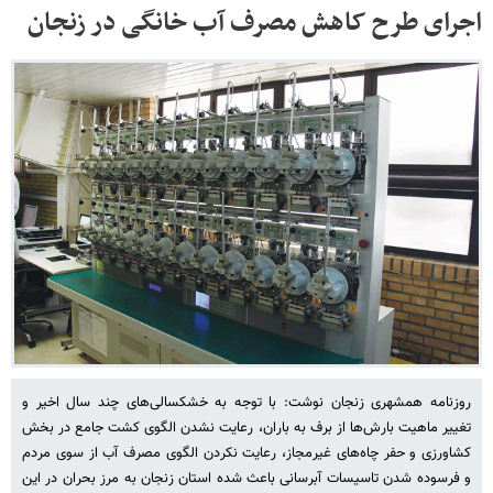
اجرای طرح کاهش مصرف آب خانگی در زنجان
روزنامه همشهری زنجان نوشت: با توجه به خشکسالی‌های چند سال اخیر و
تغییر ماهیت بارش‌ها از برف به باران، رعایت نشدن الگوی کشت جامع در بخش
کشاورزی و حفر چاه‌های غیرمجاز، رعایت نکردن الگوی مصرف آب از سوی مردم
و فرسوده شدن تاسیسات آبرسانی باعث شده استان زنجان به مرز بحران در این