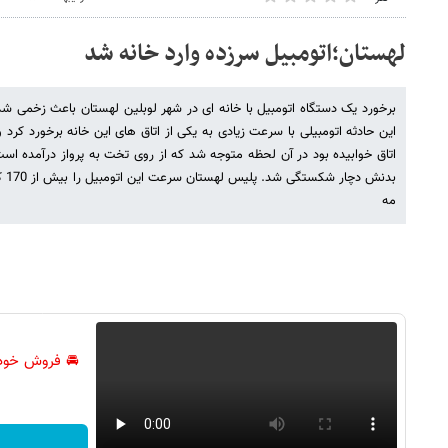
لهستان؛اتومبیل سرزده وارد خانه شد
برخورد یک دستگاه اتومبیل با خانه ای در شهر لوبلین لهستان باعث زخمی ش
این حادثه اتومبیلی با سرعت زیادی به یکی از اتاق های این خانه برخورد کرد 
اتاق خوابیده بود در آن لحظه متوجه شد که از روی تخت به پرواز درآمده اس
مه
🚘 فروش خود