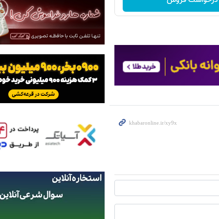
درخواست فروش