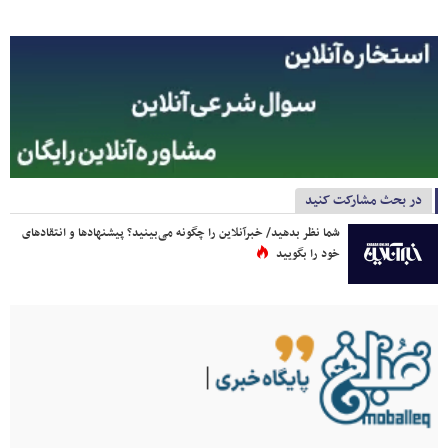
در بحث مشارکت کنید
شما نظر بدهید/ خبرآنلاین را چگونه می‌بینید؟ پیشنهادها و انتقادهای
خود را بگویید