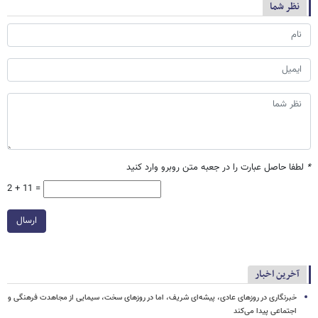
نظر شما
*
لطفا حاصل عبارت را در جعبه متن روبرو وارد کنید
2 + 11 =
ارسال
آخرین اخبار
خبرنگاری در روزهای عادی، پیشه‌ای شریف، اما در روزهای سخت، سیمایی از مجاهدت فرهنگی و
اجتماعی پیدا می‌کند