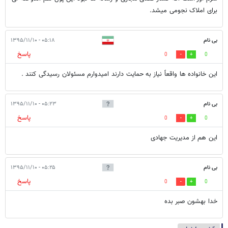
برای املاک نجومی میشد.
بی نام
۰۵:۱۸ - ۱۳۹۵/۱۱/۱۰
پاسخ
0
0
این خانواده ها واقعاً نیاز به حمایت دارند امیدوارم مسئولان رسیدگی کنند .
بی نام
۰۵:۲۳ - ۱۳۹۵/۱۱/۱۰
پاسخ
0
0
این هم از مدیریت جهادی
بی نام
۰۵:۲۵ - ۱۳۹۵/۱۱/۱۰
پاسخ
0
0
خدا بهشون صبر بده