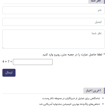
نظر شما
*
لطفا حاصل عبارت را در جعبه متن روبرو وارد کنید
4 + 7 =
ارسال
آخرین اخبار
شامگاهی برای تجلیل از خبرنگاران در محوطه تالار وحدت
«ماهی‌های زنگ‌زده» بهترین انیمیشن جشنواره آمریکایی شد