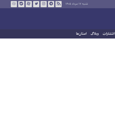
شنبه ۱۷ مرداد ۱۴۰۵
انتشارات
وبلاگ
استان‌ها