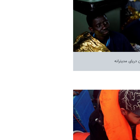
 دریای مدیترانه