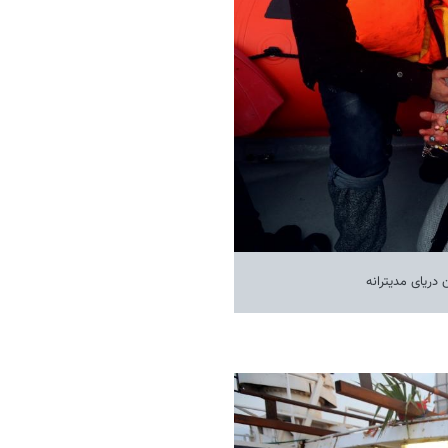
 دریای مدیترانه