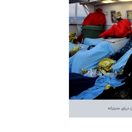
 دریای مدیترانه