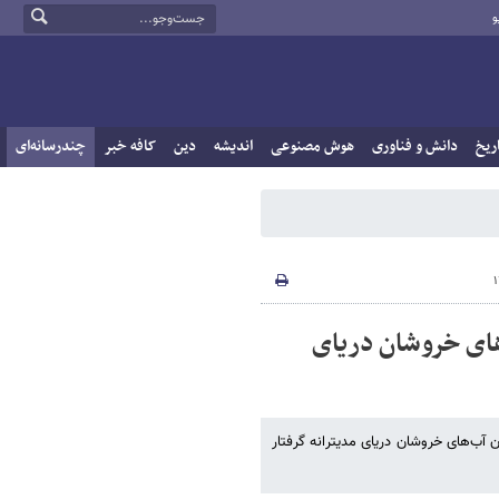
و
ریخ
دانش و فناوری
هوش مصنوعی
اندیشه
دین
کافه خبر
چندرسانه‌ای
های خروشان دریای
را که در میان آب‌های خروشان دریای مدیترانه گرفتار