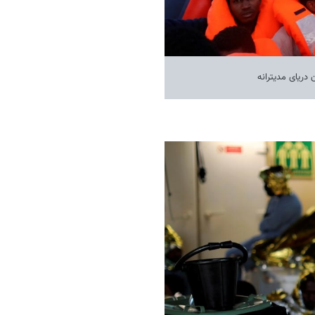
 دریای مدیترانه