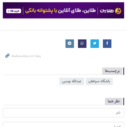
برچسب‌ها
باشگاه سپاهان
عبدالله ویسی
نظر شما