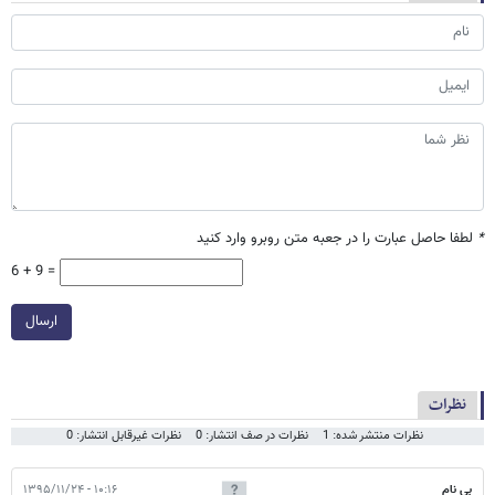
*
لطفا حاصل عبارت را در جعبه متن روبرو وارد کنید
6 + 9 =
ارسال
نظرات
نظرات منتشر شده: 1
نظرات در صف انتشار: 0
نظرات غیرقابل انتشار: 0
بی نام
۱۰:۱۶ - ۱۳۹۵/۱۱/۲۴