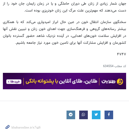
جهان شمار زیادی از زنان طی دوران حاملگی و یا در زمان زایمان جان خود را از
دست می‌دهند که مهم‌ترین علت مرگ این زنان خونریزی بوده است.
سخنگوی سازمان انتقال خون در عین حال ابراز امیدواری می‌کند که با همکاری
بیشتر رسانه‌های گروهی و فرهنگ‌سازی جهت اهدای خون زنان و تبیین نقش آنها
در افزایش سلامت خون‌های اهدایی، در آینده نزدیک شاهد حضور گسترده بانوان
کشورمان و افزایش مشارکت آنها برای تامین خون مورد نیاز جامعه باشیم.
۴۷۴۷
کد مطلب
634554