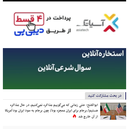
در بحث مشارکت کنید
ابوالفتح: حتی زمانی که می‌گوییم مذاکره نمی‌کنیم، در حال مذاکره
هستیم/ برجام برای ایران معجزه بود/ چون برجام به سود ایران بود آمریکا
از آن خارج شد