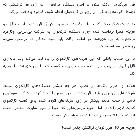
قرار می‌گیرد. بانک علاوه بر اجاره دستگاه کارتخوان، به ازای هر تراکنشی که
توسط کارت‌های بانکی بر روی آن کارتخوان انجام شود، کارمزد پرداخت می‌کند.
به عبارت دیگر بانکی که حساب پذیرنده کارتخوان در آن قرار دارد باید حداقل دو
هزینه مجزا پرداخت کند؛ اجاره دستگاه کارتخوان به شرکت پی‌اس‌پی وکارمزد
تراکنش. به این هزینه‌ها در اغلب اوقات باید سود حداقل ده درصدی سپرده
روزشمار هم اضافه کرد.
با این حساب بانکی که این هزینه‌های کارتخوان را پرداخت می‌کند باید مابه‌ازای
قابل قبولی از رسوب یا مانده حساب پذیرنده‌ کسب کند تا این هزینه‌ها را توجیه
کند.
علاقه و اصرار بانک‌ها بر نصب هر چه بیشتر دستگاه‌های کارتخوان توسط
شرکت‌های پی‌اس‌پی طرف قراردادشان این تصور را ایجاد کرده بود که سودآوری
ناشی از جذب مانده بیشتر در ازای هزینه‌های انجام شده برای نصب کارتخوان
کفایت لازم را دارد اما نتایج بررسی‌هایی که اخیرا از سوی شاپرک منتشر شده،
این تصور را تا حدود زیادی با تردید مواجه کرده‌است.
هزینه هر 10 هزار تومان تراکنش چقدر است؟