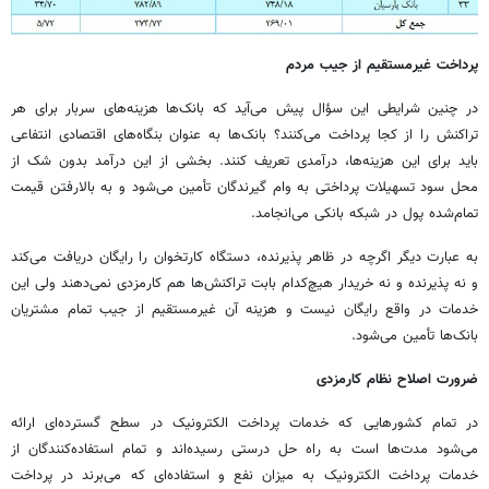
پرداخت غیرمستقیم از جیب مردم
در چنین شرایطی این سؤال پیش می‌آید که بانک‌ها هزینه‌های سربار برای هر
تراکنش را از کجا پرداخت می‌کنند؟ بانک‌ها به عنوان بنگاه‌های اقتصادی انتفاعی
باید برای این هزینه‌ها، درآمدی تعریف کنند. بخشی از این درآمد بدون شک از
محل سود تسهیلات پرداختی به وام گیرندگان تأمین می‌شود و به بالارفتن قیمت
تمام‌شده پول در شبکه بانکی می‌انجامد.
به عبارت دیگر اگرچه در ظاهر پذیرنده، دستگاه کارتخوان را رایگان دریافت می‌کند
و نه پذیرنده و نه خریدار هیچ‌کدام بابت تراکنش‌ها هم کارمزدی نمی‌دهند ولی این
خدمات در واقع رایگان نیست و هزینه آن غیرمستقیم از جیب تمام مشتریان
بانک‌ها تأمین می‌شود.
ضرورت اصلاح نظام کارمزدی
در تمام کشورهایی که خدمات پرداخت الکترونیک در سطح گسترده‌ای ارائه
می‌شود مدت‌ها است به راه حل درستی رسیده‌اند و تمام استفاده‌کنندگان از
خدمات پرداخت الکترونیک به میزان نفع و استفاده‌ای که می‌برند در پرداخت