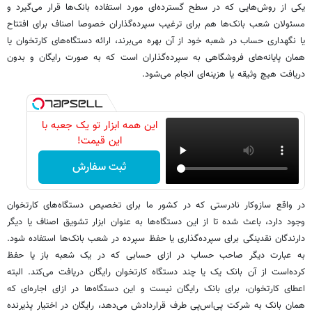
یکی از روش‌هایی که در سطح گسترده‌ای مورد استفاده بانک‌ها قرار می‌گیرد و
مسئولان شعب بانک‌ها هم برای ترغیب سپرده‌گذاران خصوصا اصناف برای افتتاح
یا نگهداری حساب در شعبه خود از آن بهره می‌برند، ارائه دستگاه‌های کارتخوان یا
همان پایانه‌های فروشگاهی به سپرده‌گذاران است که به صورت رایگان و بدون
دریافت هیچ وثیقه یا هزینه‌ای انجام می‌شود.
این همه ابزار تو یک جعبه با
این قیمت!
ثبت سفارش
در واقع سازوکار نادرستی که در کشور ما برای تخصیص دستگاه‌های کارتخوان
وجود دارد، باعث شده تا از این دستگاه‌ها به عنوان ابزار تشویق اصناف یا دیگر
دارندگان نقدینگی برای سپرده‌گذاری یا حفظ سپرده در شعب بانک‌ها استفاده ‌شود.
به عبارت دیگر صاحب حساب در ازای حسابی که در یک شعبه باز یا حفظ
کرده‌است از آن بانک یک یا چند دستگاه کارتخوان رایگان دریافت می‌کند. البته
اعطای کارتخوان، برای بانک رایگان نیست و این دستگاه‌ها در ازای اجاره‌ای که
همان بانک به شرکت پی‌اس‌پی طرف قراردادش می‌دهد، رایگان در اختیار پذیرنده