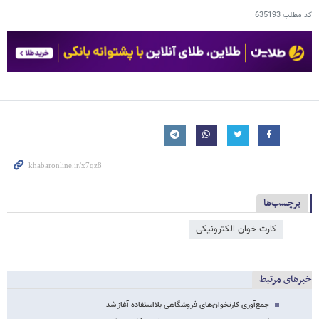
کد مطلب
635193
برچسب‌ها
کارت خوان الکترونیکی
خبرهای مرتبط
جمع‌آوری کارتخوان‌های فروشگاهی بلااستفاده آغاز شد