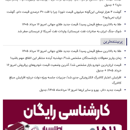
دارد؟ + جدول
گوشت ۴ هزار تومانی این‌گونه میلیونی قیمت خورد/ چرا با افت ۳۰ درصدی قیمت دام، گوشت
ارزان نمی‌شود؟
طلا به بالاترین سطح قیمتی رسید/ قیمت جدید طلای جهانی امروز ۱۶ مرداد ۱۴۰۵
شوک جنگ ایران به صادرات نفت عربستان/ واردات نفت آمریکا از عربستان صفر شد
پربیننده‌ترین
طلا به بالاترین سطح قیمتی رسید/ قیمت جدید طلای جهانی امروز ۱۶ مرداد ۱۴۰۵
زمان واریز معوقات بازنشستگان مشخص شد؟/ دوشنبه آینده منتظر این اتفاق مهم باشید!
قیمت ارزان‌ترین خودرو بازار مشخص شد/ آخرین وضعیت قیمت خودروهای پرفروش امروز ۱۶
خرداد ۱۴۰۵ + جدول
افزایش اعتبار کالابرگ الکترونیکی جدی شد/ جزییات جلسه ویژه دولت درباره افزایش مبلغ
کالابرگ
قیمت جدید دلار، یورو و سایر ارزها امروز ۱۶ مردادماه ۱۴۰۵/ جدول