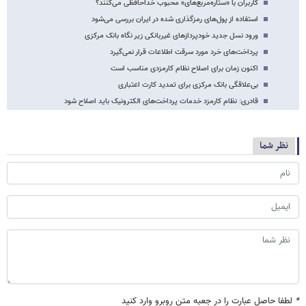
کاربران با «ستاره‌مربع‌های» محبوب خداحافظی می‌کنند؟
استفاده از پول‌های رمزگذاری شده در ایران بررسی می‌شود
ورود نسل جدید خودپردازهای غیربانکی زیر نگاه بانک مرکزی
پرداخت‌های خرد مورد سرقت اطلاعات قرار نمی‌گیرد
اکنون زمان برای اصلاح نظام کارمزدی مناسب است
بی‌علاقگی بانک مرکزی برای تمدید کارت اعتباری
قادری: نظام کارمزد خدمات پرداخت‌های الکترونیک باید اصلاح شود
نظر شما
*
لطفا حاصل عبارت را در جعبه متن روبرو وارد کنید