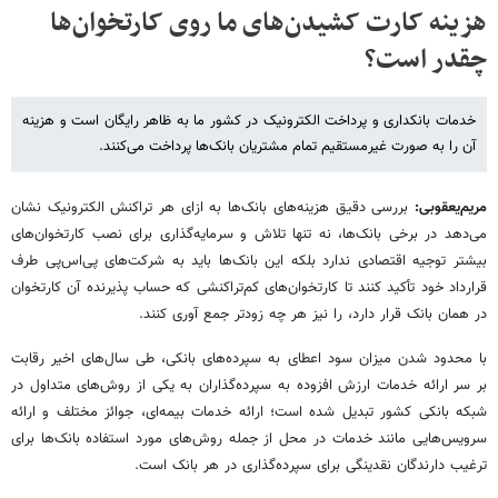
هزینه کارت کشیدن‌های ما روی کارتخوان‌ها
چقدر است؟
خدمات بانکداری و پرداخت الکترونیک در کشور ما به ظاهر رایگان است و هزینه
آن را به صورت غیرمستقیم تمام مشتریان بانک‌ها پرداخت می‌کنند.
مریم‌یعقوبی:
بررسی دقیق هزینه‌های بانک‌ها به ازای هر تراکنش الکترونیک نشان
می‌دهد در برخی بانک‌ها، نه تنها تلاش و سرمایه‌گذاری برای نصب کارتخوان‌های
بیشتر توجیه اقتصادی ندارد بلکه این بانک‌ها باید به شرکت‌های پی‌اس‌پی طرف
قرارداد خود تأکید کنند تا کارتخوان‌های کم‌تراکنشی که حساب پذیرنده آن کارتخوان
در همان بانک قرار دارد، را نیز هر چه زودتر جمع آوری کنند.
با محدود شدن میزان سود اعطای به سپرده‌های بانکی، طی سال‌های اخیر رقابت
بر سر ارائه خدمات ارزش افزوده به سپرده‌گذاران به یکی از روش‌های متداول در
شبکه بانکی کشور تبدیل شده است؛ ارائه خدمات بیمه‌ای، جوائز مختلف و ارائه
سرویس‌هایی مانند خدمات در محل از جمله روش‌های مورد استفاده بانک‌ها برای
ترغیب دارندگان نقدینگی برای سپرده‌گذاری در هر بانک است.