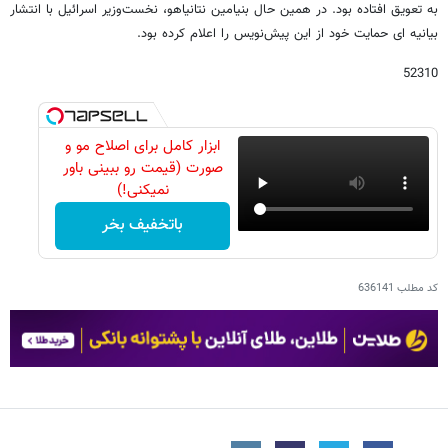
به تعویق افتاده بود. در همین حال بنیامین نتانیاهو، نخست‌وزیر اسرائیل با انتشار
بیانیه ای حمایت خود از این پیش‌نویس را اعلام کرده بود.
52310
ابزار کامل برای اصلاح مو و
صورت (قیمت رو ببینی باور
نمیکنی!)
باتخفیف بخر
کد مطلب
636141