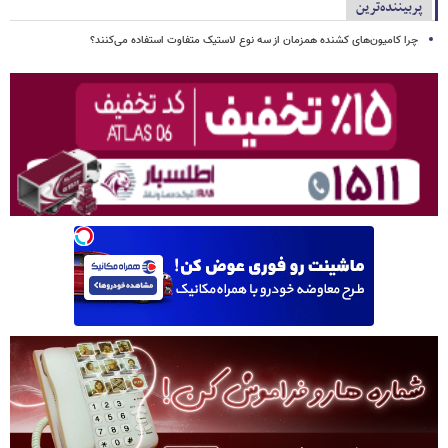
پربیننده‌ترین
چرا کامیون‌های کشنده همزمان از سه نوع لاستیک متفاوت استفاده می‌کنند؟