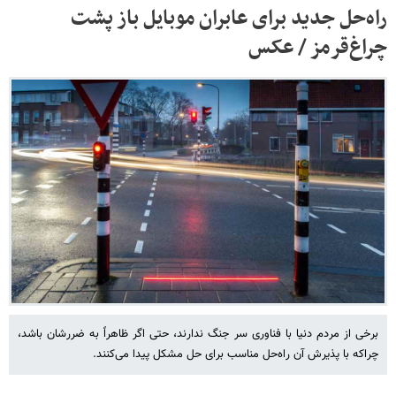
راه‌حل جدید برای عابران موبایل باز پشت
چراغ‌قرمز / عکس
برخی از مردم دنیا با فناوری سر جنگ ندارند، حتی اگر ظاهراً به ضررشان باشد،
چراکه با پذیرش آن راه‌حل مناسب برای حل مشکل پیدا می‌کنند.