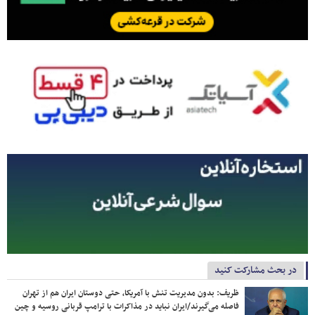
در بحث مشارکت کنید
ظریف: بدون مدیریت تنش با آمریکا، حتی دوستان ایران هم از تهران
فاصله می‌گیرند/ایران نباید در مذاکرات با ترامپ قربانی روسیه و چین