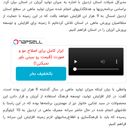
مدیرکل شیلات استان اردبیل با اشاره به میزان تولید آبزیان در استان بیان کرد:
براساس برنامه‌ریزیها و هدفگذاریهای انجام شده میزان تولید ماهی در سطح استان
اردبیل امسال به 9 هزار تن افزایش خواهد یافت که در این زمینه با حمایت از
متقاضیان پرورش ماهی در استان تلاش کرده‌ایم تا زمینه برای افزایش و توسعه
پرورش آبزیان را در استان فراهم کنیم.
ابزار کامل برای اصلاح مو و
صورت (قیمت رو ببینی باور
نمیکنی!)
باتخفیف بخر
واعظی با بیان اینکه میزان تولید ماهی در سال گذشته 8 هزار تن بوده است،
گفت: در کنار افزایش تولید، توسعه فرهنگ استفاده از آبزیان و قرار دادن این
محصولات در سبد غذایی خانوار نیز از مهمترین برنامه‌ها بوده که در این راستا با
تلاشهای انجام شده در حال حاضر سرانه مصرف ماهی در اردبیل به 10 کیلوگرم
رسیده که باید با فرهنگسازی و اطلاع‌رسانیهای لازم زمینه افزایش این سرانه را
فراهم کنیم.