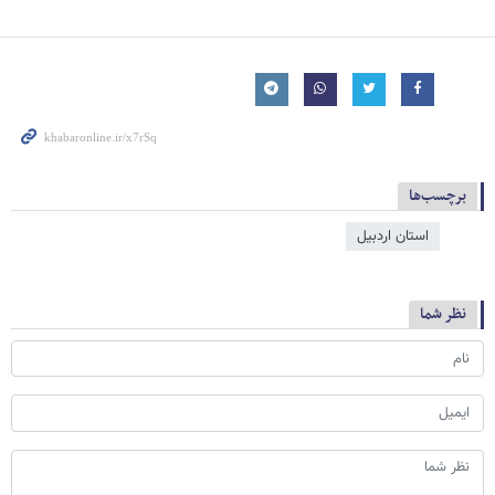
برچسب‌ها
استان اردبیل
نظر شما