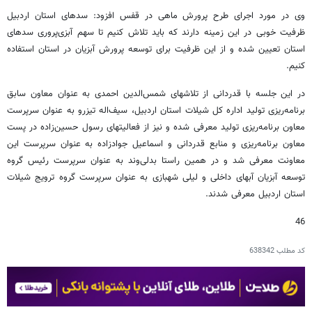
وی در مورد اجرای طرح پرورش ماهی در قفس افزود: سدهای استان اردبیل
ظرفیت خوبی در این زمینه دارند که باید تلاش کنیم تا سهم آبزی‌پروری سدهای
استان تعیین شده و از این ظرفیت برای توسعه پرورش آبزیان در استان استفاده
کنیم.
در این جلسه با قدردانی از تلاشهای شمس‌الدین احمدی به عنوان معاون سابق
برنامه‌ریزی تولید اداره کل شیلات استان اردبیل، سیف‌اله تیزرو به عنوان سرپرست
معاون برنامه‌ریزی تولید معرفی شده و نیز از فعالیتهای رسول حسین‌زاده در پست
معاون برنامه‌ریزی و منابع قدردانی و اسماعیل جوادزاده به عنوان سرپرست این
معاونت معرفی شد و در همین راستا بدلی‌وند به عنوان سرپرست رئیس گروه
توسعه آبزیان آبهای داخلی و لیلی شهبازی به عنوان سرپرست گروه ترویج شیلات
استان اردبیل معرفی شدند.
46
کد مطلب
638342