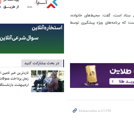
ین ستاد است، گفت: محیط‌های خانواده،
ست که برنامه‌های ویژه پیشگیری توسط
در بحث مشارکت کنید
تازه‌ترین خبر تامین 
زمان پرداخت معوقات
اردیبهشت بازنشستگا