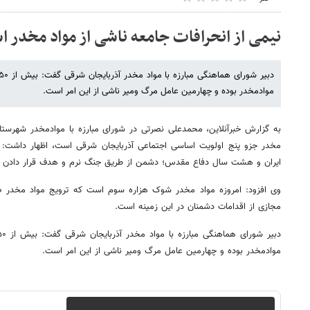
نیمی از انحرافات جامعه ناشی از مواد مخدر 
موادمخدر بوده و چهارمین عامل مرگ ومیر ناشی از این امر است.
به گزارش خبرآنلاین، محمدعلی نصرتی در شورای مبارزه با موادمخدر شهرستان آ
مخدر جزو پنج اولویت اساسی اجتماعی آذربایجان‌ شرقی است، اظهار داشت: 
ایران و هشت سال دفاع مقدس؛ دشمن از طریق جنگ نرم و هدف قرار دادن ا
وی افزود: امروزه مواد مخدر شوک هزاره سوم است که ترویج مواد مخدر ص
مجازی از اقدامات دشمنان در این زمینه است.
موادمخدر بوده و چهارمین عامل مرگ ومیر ناشی از این امر است.