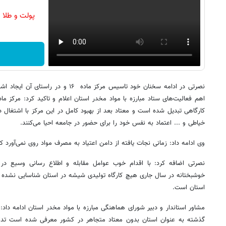
پولت و طلا 
کارگاهی تبدیل شده است و معتاد بعد از بهبود کامل در این مرکز با اشتغال
خیاطی و ... اعتماد به نفس خود را برای حضور در جامعه احیا می‌کنند.
وی ادامه داد: زمانی نجات یافته از دامن اعتیاد به مصرف مواد روی نمی‌آورد ک
نصرتی اضافه کرد: با اقدام خوب عوامل مقابله و اطلاع رسانی وسیع د
خوشبختانه در سال جاری هیچ کارگاه تولیدی شیشه در استان شناسایی نشده که
استان است.
مشاور استاندار و دبیر شورای هماهنگی مبارزه با مواد مخدر استان ادامه داد: 
گذشته به عنوان استان بدون معتاد متجاهر در کشور معرفی شده است تداو