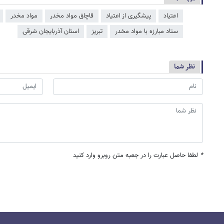
اعتیاد
پیشگیری از اعتیاد
قاچاق مواد مخدر
مواد مخدر
ستاد مبارزه با مواد مخدر
تبریز
استان آذربایجان شرقی
نظر شما
*
لطفا حاصل عبارت را در جعبه متن روبرو وارد کنید