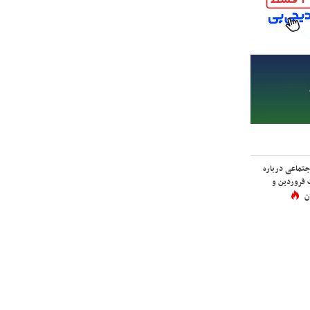
اجتماعی درباره
 فروردین و
ن