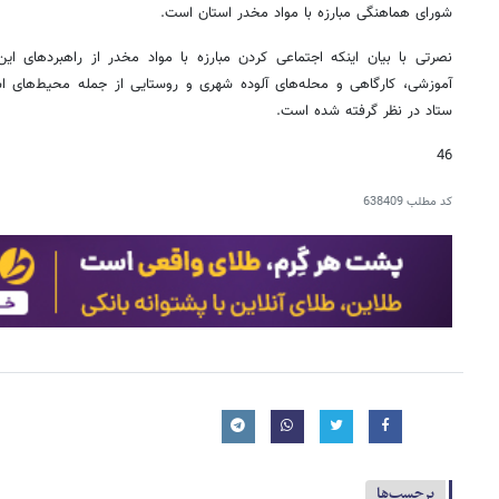
شورای هماهنگی مبارزه با مواد مخدر استان است.
نصرتی با بیان اینکه اجتماعی کردن مبارزه با مواد مخدر از راهبردهای ا
آموزشی، کارگاهی و محله‌های آلوده شهری و روستایی از جمله محیط‌های ا
ستاد در نظر گرفته شده است.
46
کد مطلب
638409
برچسب‌ها