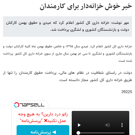
خبر خوش خزانه‌دار برای کارمندان
مهر نوشت: خزانه داری کل کشور اعلام کرد که عیدی و حقوق بهمن کارکنان
دولت و بازنشستگان کشوری و لشگری پرداخت شد.
خزانه داری کل کشور اعلام کرد: عیدی سال ۱۳۹۵ و خالص حقوق بهمن ماه کلیه کارکنان دولت و
بازنشستگان کشوری و لشگری تا سی ام بهمن سال جاری از سوی خزانه داری کل کشور پرداخت
شده است.
دولت در راستای شفافیت در نظام های مالی، پرداخت حقوق کارمندان را تنها از
طریق خزانه داری کل کشور مجاز دانسته است.
39225
زانو درد دارین؟ به هیچ وجه
عمل نکنید❌ "پرسش‌نامه"
◀ پرسش‌نامه