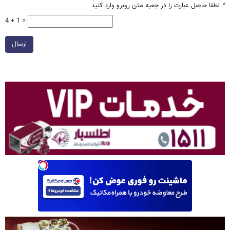
*
لطفا حاصل عبارت را در جعبه متن روبرو وارد کنید
4 + 1 =
ارسال