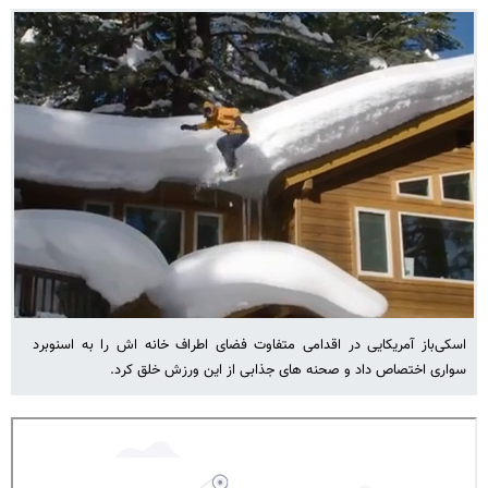
اسکی‌باز آمریکایی در اقدامی متفاوت فضای اطراف خانه اش را به اسنوبرد
سواری اختصاص داد و صحنه های جذابی از این ورزش خلق کرد.