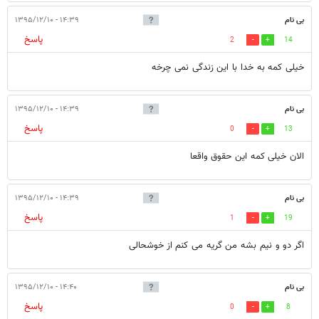
بی نام
۱۴:۳۹ - ۱۳۹۵/۱۲/۱۰
پاسخ
2
14
خیلی کمه به خدا با این زندگی نمی چرخه
بی نام
۱۴:۳۹ - ۱۳۹۵/۱۲/۱۰
پاسخ
0
13
الان خیلی کمه این حقوق واقعا
بی نام
۱۴:۳۹ - ۱۳۹۵/۱۲/۱۰
پاسخ
1
19
اگر دو و نیم بشه من گریه می کنم از خوشحالی
بی نام
۱۴:۴۰ - ۱۳۹۵/۱۲/۱۰
پاسخ
0
8