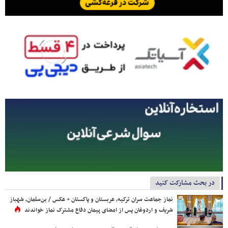
در بحث مشارکت کنید
نماز جماعت سران ترکیه، عربستان و پاکستان + عکس / بن‌سلمان، شهباز
شریف و اردوغان پس از امضای پیمان دفاع مشترک نماز خواندند