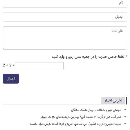
*
لطفا حاصل عبارت را در جعبه متن روبرو وارد کنید
2 + 2 =
ارسال
آخرین اخبار
موهای نرم و شفاف با چهار ماسک خانگی
کنار آب، دور از گرما؛ ۶ مقصد آبی/ بهترین دریاچه‌های نزدیک تهران
جریان بارش‌زا در راه کشور/ این مناطق امروز و فردا آماده بارش باران باشند