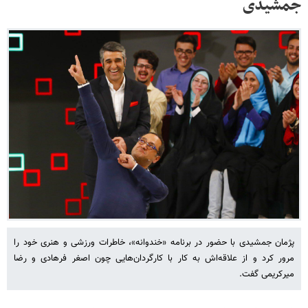
جمشیدی
پژمان جمشیدی با حضور در برنامه «خندوانه»، خاطرات ورزشی و هنری خود را
مرور کرد و از علاقه‌اش به کار با کارگردان‌هایی چون اصغر فرهادی و رضا
میرکریمی گفت.