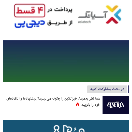
در بحث مشارکت کنید
شما نظر بدهید/ خبرآنلاین را چگونه می‌بینید؟ پیشنهادها و انتقادهای
خود را بگویید