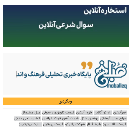
وبگردی
خبرآنلاین
راه نو آنلاین
بازی آنلاین
قیمت تلویزیون سونی
مبل مینیمال
جراح بینی گوشتی
پرشین هتل
قیمت آهن فولاد ایرانیان
اعتبارسنجی بانکی
قیمت طلا امروز
بلیط قطار
شرکت رادوکو
قیمت پروفیل
سایت یوتوتایمز