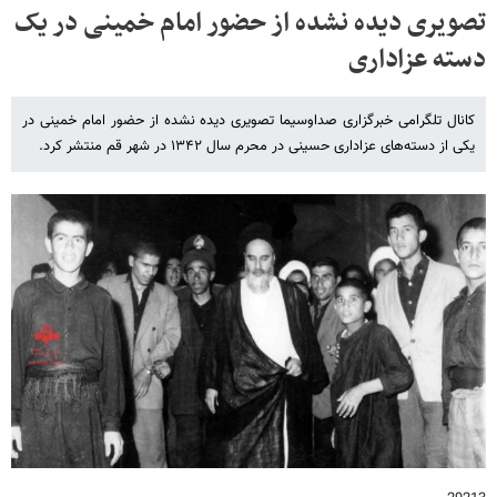
تصویری دیده نشده از حضور امام خمینی در یک
دسته عزاداری
کانال تلگرامی خبرگزاری صداوسیما تصویری دیده نشده از حضور امام خمینی در
یکی از دسته‌های عزاداری حسینی در محرم سال ۱۳۴۲ در شهر قم منتشر کرد.