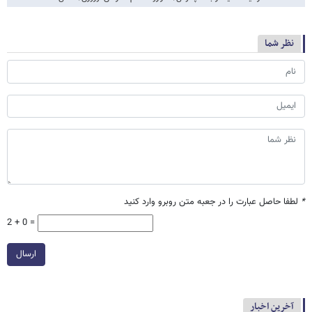
نظر شما
*
لطفا حاصل عبارت را در جعبه متن روبرو وارد کنید
2 + 0 =
ارسال
آخرین اخبار