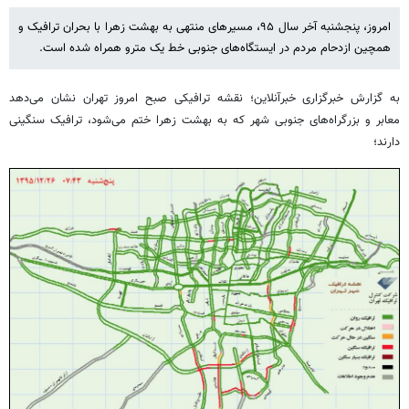
امروز، پنجشنبه آخر سال ۹۵، مسیرهای منتهی به بهشت زهرا با بحران ترافیک و
همچین ازدحام مردم در ایستگاه‌های جنوبی خط یک مترو همراه شده است.
به گزارش خبرگزاری خبرآنلاین؛ نقشه‌ ترافیکی صبح امروز تهران نشان می‌دهد
معابر و بزرگراه‌های جنوبی شهر که به بهشت زهرا ختم می‌شود، ترافیک سنگینی
دارند؛