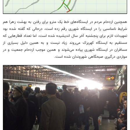
همچنین ازدحام مردم در ایستگاه‌های خط یک مترو برای رفتن به بهشت زهرا هم
شرایط نامناسبی را در ایستگاه‌ شهرری رقم زده است، درحالی که گفته شده بود
تمهیدات لازم برای پنجشنبه آخر سال اندیشیده شده است، اما تعداد قطارهایی که
مستقیم به ایستگاه کهریزک می‌روند زیاد نیست و به همین دلیل بسیاری از
مسافران در ایستگاه شهرری پیاده می‌شوند و همین موجب ازدحام جمعیت و در
مواردی درگیری صبحگاهی شهروندان شده است.