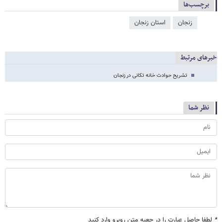
برچسب‌ها
زنجان
استان زنجان
خبرهای مرتبط
تشریح حوادث خانه تکانی در زنجان
نظر شما
*
لطفا حاصل عبارت را در جعبه متن روبرو وارد کنید