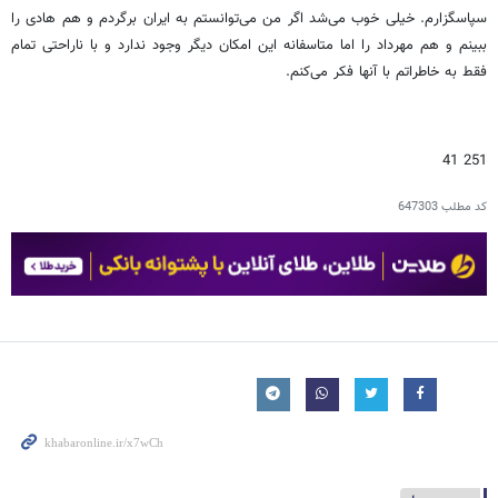
سپاسگزارم. خیلی خوب می‌شد اگر من می‌توانستم به ایران برگردم و هم هادی را
ببینم و هم مهرداد را اما متاسفانه این امکان دیگر وجود ندارد و با ناراحتی تمام
فقط به خاطراتم با آنها فکر می‌کنم.
251 41
کد مطلب
647303