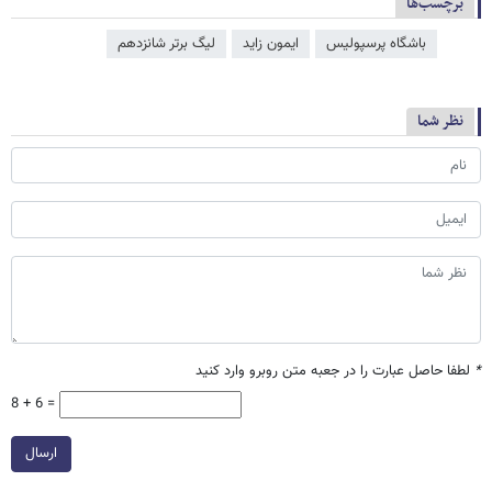
برچسب‌ها
باشگاه پرسپولیس
ایمون زاید
لیگ برتر شانزدهم
نظر شما
*
لطفا حاصل عبارت را در جعبه متن روبرو وارد کنید
8 + 6 =
ارسال