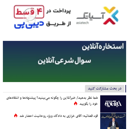
در بحث مشارکت کنید
شما نظر بدهید/ خبرآنلاین را چگونه می‌بینید؟ پیشنهادها و انتقادهای
خود را بگویید
قوه قضائیه: آقای خرازی به دادگاه ویژه روحانیت احضار شد