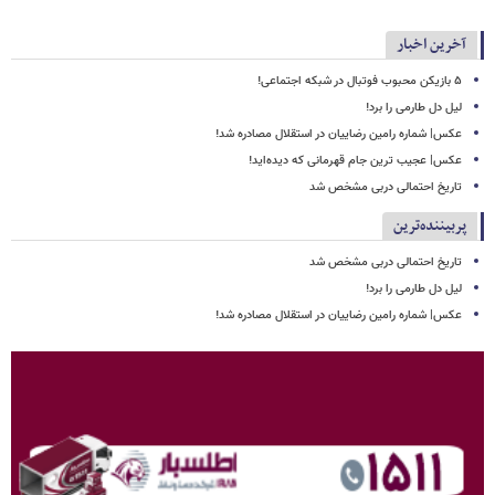
آخرین اخبار
۵ بازیکن محبوب فوتبال در شبکه اجتماعی!
لیل دل طارمی را برد!
عکس| شماره رامین رضاییان در استقلال مصادره شد!
عکس| عجیب ترین جام قهرمانی که دیده‌اید!
تاریخ احتمالی دربی مشخص شد
پربیننده‌ترین
تاریخ احتمالی دربی مشخص شد
لیل دل طارمی را برد!
عکس| شماره رامین رضاییان در استقلال مصادره شد!