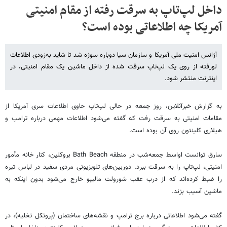
داخل لپ‌تاپ به سرقت رفته از مقام امنیتی
آمریکا چه اطلاعاتی بوده است؟
آژانس امنیت ملی آمریکا و سازمان سیا دوباره سوژه شد تا شاید به‌زودی اطلاعات
لورفته از روی یک لپ‌تاپ سرقت شده از داخل ماشین یک مقام امنیتی، در
اینترنت منتشر شود.
به گزارش خبرآنلاین، روز جمعه در حالی لپ‌تاپ حاوی اطلاعات سری آمریکا از
مقامات امنیتی به سرقت رفت که گفته می‌شود اطلاعات مهمی درباره ترامپ و
هیلاری کلینتون روی آن بوده است.
سارق توانست اواسط جمعه‌شب در منطقه Bath Beach بروکلین، کنار خانه مأمور
امنیتی، لپ‌تاپ را به سرقت ببرد. دوربین‌های تلویزیونی مردی سفید در لباس تیره
را ضبط کرده‌اند که از درب عقب شورولت مالیبو خارج می‌شود بدون اینکه به
ماشین آسیب بزند.
گفته می‌شود اطلاعاتی درباره برج ترامپ و نقشه‌های ساختمان (پروتکل تخلیه)، در