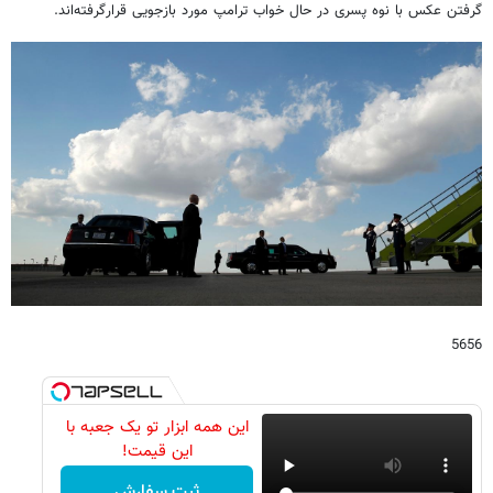
گرفتن عکس با نوه پسری در حال خواب ترامپ مورد بازجویی قرارگرفته‌اند.
5656
این همه ابزار تو یک جعبه با
این قیمت!
ثبت سفارش