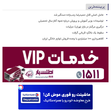
پربیننده‌ترین
عامل اصلی قتل حمیدرضا رجب‌زاده دستگیر شد
توضیحات وزیر آموزش و پرورش درباره نحوه آغاز سال تحصیلی
درگیری مرگبار در بازار تهران/ جزئیات
سقوط یک بالگرد قربانی گرفت
کلاهبرداری ۱۰۰ میلیاردی با وعده فروش لوازم خانگی ارزان