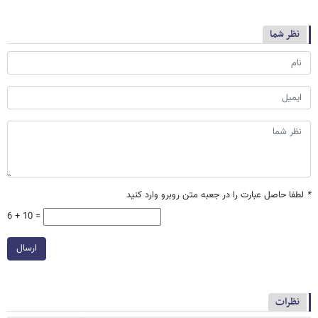
نظر شما
*
لطفا حاصل عبارت را در جعبه متن روبرو وارد کنید
6 + 10 =
ارسال
نظرات