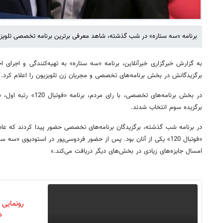
برنامه «سه ستاره» در شب گذشته، شاهد معرفی برترین برنامه تخصصی تلویزی
برگزیدگانش در بخش برنامه‌های تخصصی و مجریان زن تلویزیون را اعلام کرد.
در بخش برنامه‌های تخصصی، ب
برگزیده سوم انتخاب شدند.
در برنامه شب گذشته، برگزیدگان برنامه‌های تخصصی حضور پیدا کردند که عادل 
«فوتبال 120» یکی از آنان بود. پس از حضور فردوسی‌پور در استودیوی «س
امسال جایزه‌های زیادی در بخش‌های دیگر دریافت می‌کند.»
رونمایی
دن