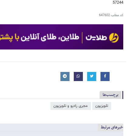
57244
کد مطلب
647602
برچسب‌ها
تلویزیون
مجری رادیو و تلویزیون
خبرهای مرتبط