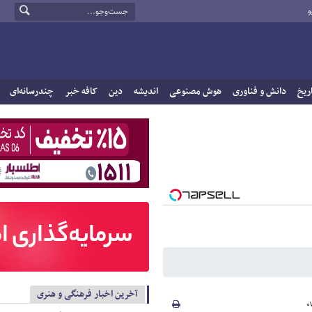
و
ریخ
دانش و فناوری
هوش مصنوعی
اندیشه
دین
کافه خبر
چندرسانه‌ای
آخرین اخبار فرهنگی و هنری