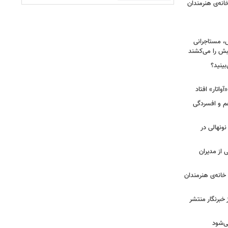
نه‌ی هنرمندان
، مستاجرانی
ش را می‌کشند
بینید؟
غم و افسردگی
 نونهالی در
از مدیران
خانه‌ی هنرمندان
خبرنگار منتشر
ی‌شود