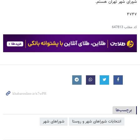
شورای شهر تهران هستم.
۴۷۴۷
کد مطلب
647813
برچسب‌ها
انتخابات شوراهای شهر و روستا
شوراهای شهر