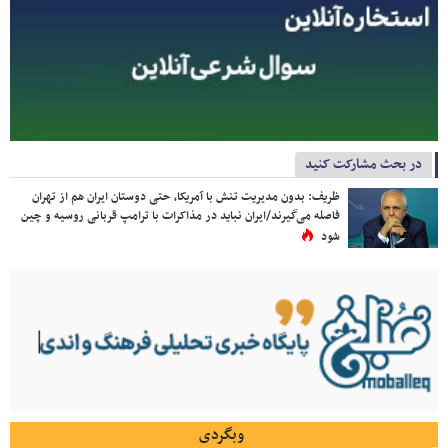
در بحث مشارکت کنید
ظریف: بدون مدیریت تنش با آمریکا، حتی دوستان ایران هم از تهران
فاصله می‌گیرند/ایران نباید در مذاکرات با ترامپ قربانی روسیه و چین
شود
وبگردی