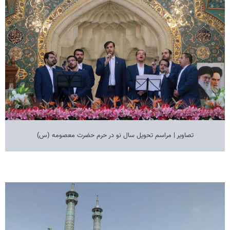
تصاویر | مراسم تحویل سال نو در حرم حضرت معصومه (س)