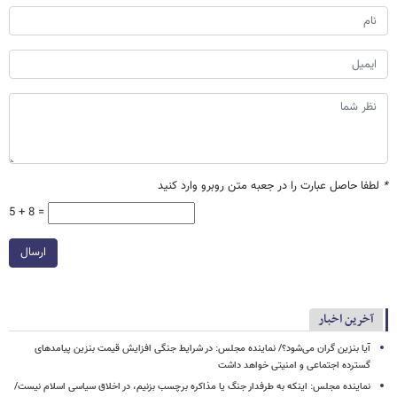
*
لطفا حاصل عبارت را در جعبه متن روبرو وارد کنید
5 + 8 =
ارسال
آخرین اخبار
آیا بنزین گران می‌شود؟/ نماینده مجلس: در شرایط جنگی افزایش قیمت بنزین پیامدهای
گسترده اجتماعی و امنیتی خواهد داشت
نماینده مجلس: اینکه به طرفدار جنگ یا مذاکره برچسب بزنیم، در اخلاق سیاسی اسلام نیست/