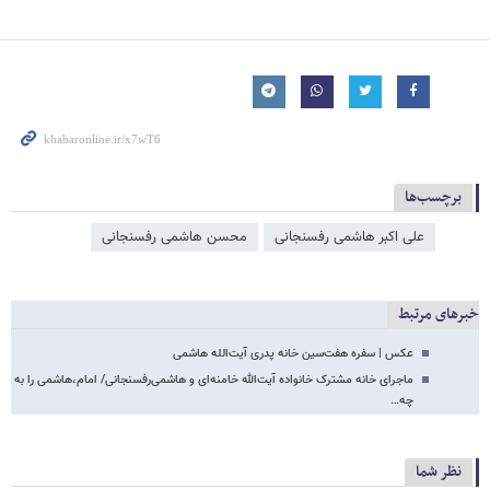
برچسب‌ها
علی اکبر هاشمی رفسنجانی
محسن هاشمی رفسنجانی
خبرهای مرتبط
عکس | سفره هفت‌سین خانه پدری آیت‌ا‌لله هاشمی
ماجرای خانه مشترک خانواده‌ آیت‌الله خامنه‌ای و هاشمی‌رفسنجانی/ امام،هاشمی را به
چه…
نظر شما