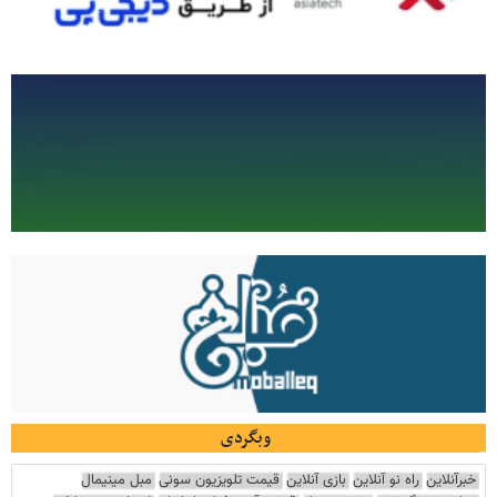
وبگردی
خبرآنلاین
راه نو آنلاین
بازی آنلاین
قیمت تلویزیون سونی
مبل مینیمال