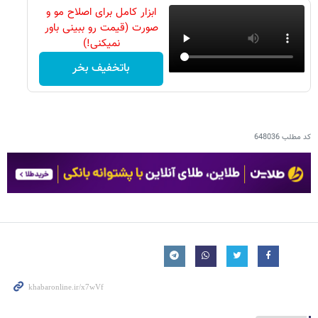
ابزار کامل برای اصلاح مو و
صورت (قیمت رو ببینی باور
نمیکنی!)
باتخفیف بخر
کد مطلب
648036