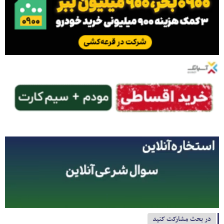
در بحث مشارکت کنید