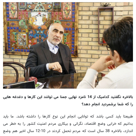
بالاخره نگفتید کدامیک از 14 نامزد نهایی جمنا می توانند این کارها و دغدغه هایی
را که شما برشمردید انجام دهد؟
طبیعتا باید کسی باشد که توانایی انجام این نوع کارها را داشته باشد. ما باید
بدانیم که خرابی وضع اقتصاد، نگرانی و بیکاری مردم امنیت کشور را به خطر می
اندازد، بالاخره 38 سال است که مردم تحمل کردند در 10-12 سال اخیر هم وضع