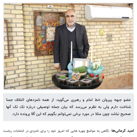
عضو جبهه پیروان خط امام و رهبری می‌گوید: از همه نامزدهای ائتلاف جمنا
شناخت دارم ولی به نظرم می‌رسد که بیان جمله توصیفی درباره تک تک آنها
صحیح نباشد چون مثلا در مورد برخی نمی‌توانم بگویم که این آقا پرونده دارد.
امید کرمانی‌ها
: نگاهی به مواضع چهره هایی که امروز خود را برای نامزدی در انتخابات ریاست