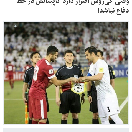
وقتی کی‌روش اصرار دارد کاپیتانش در خط
دفاع نباشد!