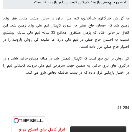
احسان حاج‌صفی بازوبند کاپیتانی تیم‌ملی را بر بازو بسته است.
به گزارش خبرگزاری خبرآنلاین؛ تیم ملی ایران در حالی امشب مقابل قطر وارد
زمین شد که احسان حاج صفی به عنوان کاپیتان تیم ملی وارد زمین شد. این
اتفاق در حالی افتاد که پژمان منتظری، مدافع 33 ساله تیم ملی سابقه بیشتری
نسبت به احسان حاج صفی در تیم ملی دارد اما عقیده کی روش بازوبند را در
اختیار حاج صفی قرار داده است.
کی روش بر این باور است که کاپیتان تیمش باید در میانه میدان حاضر باشد و در
درگیری های بازی حاضر. به همین جهت سرمربی تیم ملی بازوبند کاپیتانی تیم را
در اختیار بازیکنی قرار داده که در پست هافبک دفاعی بازی می کند.
254 41
ابزار کامل برای اصلاح مو و